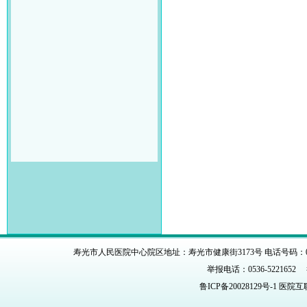
寿光市人民医院中心院区地址：寿光市健康街3173号 电话号码：0536-
举报电话：0536-5221652 举报
鲁ICP备20028129号-1
医院互联